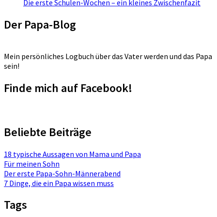
Die erste Schulen-Wochen – ein kleines Zwischenfazit
Der Papa-Blog
Mein persönliches Logbuch über das Vater werden und das Papa
sein!
Finde mich auf Facebook!
Beliebte Beiträge
18 typische Aussagen von Mama und Papa
Für meinen Sohn
Der erste Papa-Sohn-Männerabend
7 Dinge, die ein Papa wissen muss
Tags