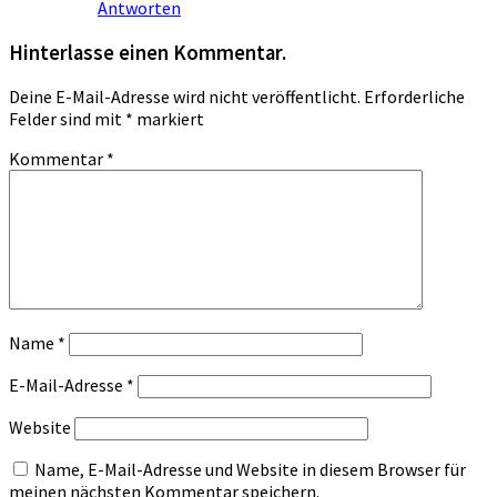
Antworten
Hinterlasse einen Kommentar.
Deine E-Mail-Adresse wird nicht veröffentlicht.
Erforderliche
Felder sind mit
*
markiert
Kommentar
*
Name
*
E-Mail-Adresse
*
Website
Name, E-Mail-Adresse und Website in diesem Browser für
meinen nächsten Kommentar speichern.