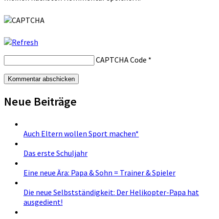
CAPTCHA Code
*
Neue Beiträge
Auch Eltern wollen Sport machen*
Das erste Schuljahr
Eine neue Ära: Papa & Sohn = Trainer & Spieler
Die neue Selbstständigkeit: Der Helikopter-Papa hat
ausgedient!