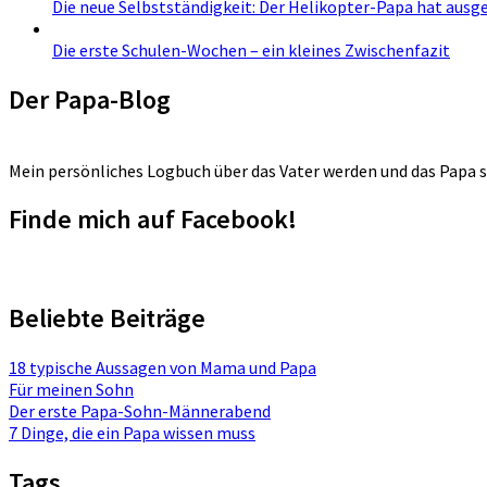
Die neue Selbstständigkeit: Der Helikopter-Papa hat ausge
Die erste Schulen-Wochen – ein kleines Zwischenfazit
Der Papa-Blog
Mein persönliches Logbuch über das Vater werden und das Papa s
Finde mich auf Facebook!
Beliebte Beiträge
18 typische Aussagen von Mama und Papa
Für meinen Sohn
Der erste Papa-Sohn-Männerabend
7 Dinge, die ein Papa wissen muss
Tags