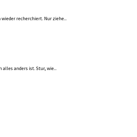
wieder recherchiert. Nur ziehe...
lles anders ist. Stur, wie...