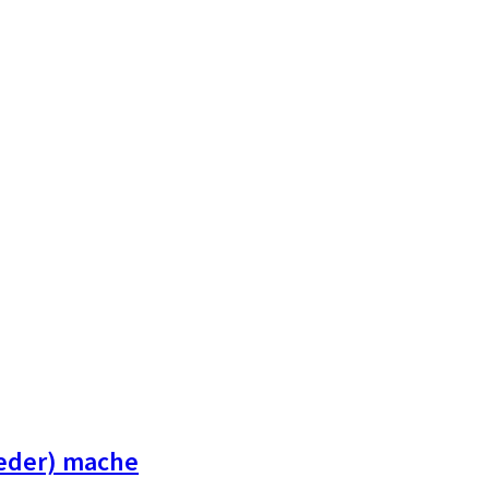
ieder) mache