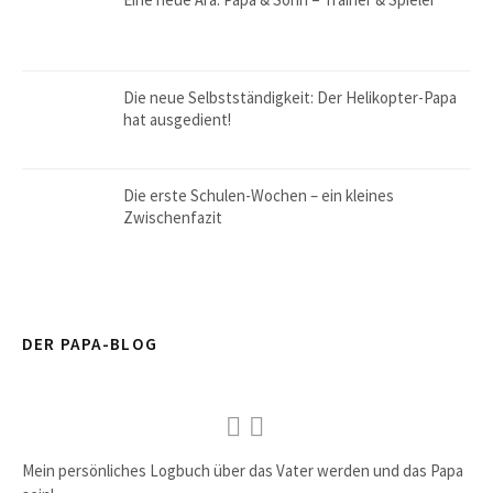
Die neue Selbstständigkeit: Der Helikopter-Papa
hat ausgedient!
Die erste Schulen-Wochen – ein kleines
Zwischenfazit
DER PAPA-BLOG
Mein persönliches Logbuch über das Vater werden und das Papa