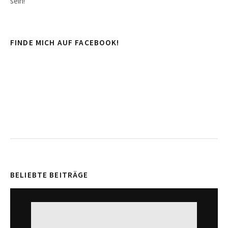
sein!
FINDE MICH AUF FACEBOOK!
BELIEBTE BEITRÄGE