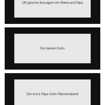
18 typische Aussagen von Mama und Papa
Für meinen Sohn
Der erste Papa-Sohn-Männerabend