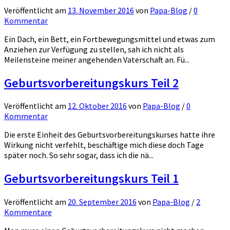
Veröffentlicht
am
13. November 2016
von
Papa-Blog
/
0
Kommentar
Ein Dach, ein Bett, ein Fortbewegungsmittel und etwas zum
Anziehen zur Verfügung zu stellen, sah ich nicht als
Meilensteine meiner angehenden Vaterschaft an. Fü...
Geburtsvorbereitungskurs Teil 2
Veröffentlicht
am
12. Oktober 2016
von
Papa-Blog
/
0
Kommentar
Die erste Einheit des Geburtsvorbereitungskurses hatte ihre
Wirkung nicht verfehlt, beschäftige mich diese doch Tage
später noch. So sehr sogar, dass ich die nä...
Geburtsvorbereitungskurs Teil 1
Veröffentlicht
am
20. September 2016
von
Papa-Blog
/
2
Kommentare