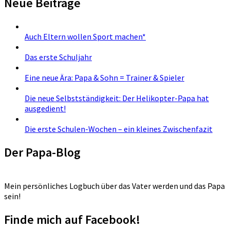
Neue Beiträge
Auch Eltern wollen Sport machen*
Das erste Schuljahr
Eine neue Ära: Papa & Sohn = Trainer & Spieler
Die neue Selbstständigkeit: Der Helikopter-Papa hat
ausgedient!
Die erste Schulen-Wochen – ein kleines Zwischenfazit
Der Papa-Blog
Mein persönliches Logbuch über das Vater werden und das Papa
sein!
Finde mich auf Facebook!