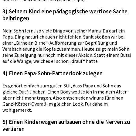
3) Seinem Kind eine pädagogische wertlose Sache
beibringen
Mein Sohn lernt so viele Dinge von seiner Mama. Da darf ein
Papa-Ding natürlich auch nicht fehlen. Sanft stoßen wir bei
einer „Birne an Birne“-Aufforderung zur Begrüßung und
Verabschiedung die Köpfe zusammen. Heute zeigt mein Sohn
seine Zuneigung nur noch mit dieser Aktion. Statt einem Bussi
auf die Wange, welches er schon „drauf“ hatte.
4) Einen Papa-Sohn-Partnerlook zulegen
Es gehört einfach zum guten Stil, dass Papa und Sohn das
gleiche Outfit haben. Einen Body wollte ich in meinem Alter
aber nicht mehr tragen. Also entschieden wir uns für einen
Ganz-Körper-Overall im gleichen Look. Für daheim
wohlgemerkt.
5) Einen Kinderwagen aufbauen ohne die Nerven zu
verlieren