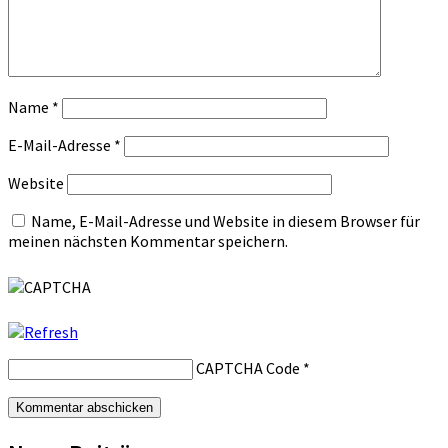
Name
*
E-Mail-Adresse
*
Website
Name, E-Mail-Adresse und Website in diesem Browser für
meinen nächsten Kommentar speichern.
CAPTCHA Code
*