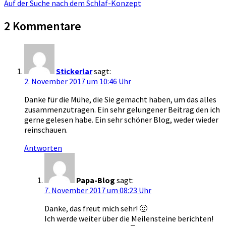
Auf der Suche nach dem Schlaf-Konzept
2 Kommentare
Stickerlar
sagt:
2. November 2017 um 10:46 Uhr
Danke für die Mühe, die Sie gemacht haben, um das alles
zusammenzutragen. Ein sehr gelungener Beitrag den ich
gerne gelesen habe. Ein sehr schöner Blog, weder wieder
reinschauen.
Antworten
Papa-Blog
sagt:
7. November 2017 um 08:23 Uhr
Danke, das freut mich sehr! 🙂
Ich werde weiter über die Meilensteine berichten!