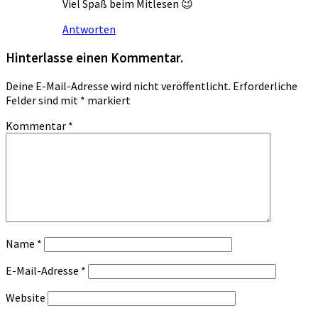
Viel Spaß beim Mitlesen 😉
Antworten
Hinterlasse einen Kommentar.
Deine E-Mail-Adresse wird nicht veröffentlicht.
Erforderliche
Felder sind mit
*
markiert
Kommentar
*
Name
*
E-Mail-Adresse
*
Website