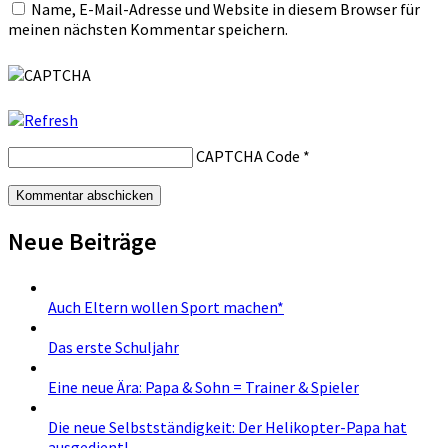
Name, E-Mail-Adresse und Website in diesem Browser für
meinen nächsten Kommentar speichern.
CAPTCHA Code
*
Neue Beiträge
Auch Eltern wollen Sport machen*
Das erste Schuljahr
Eine neue Ära: Papa & Sohn = Trainer & Spieler
Die neue Selbstständigkeit: Der Helikopter-Papa hat
ausgedient!