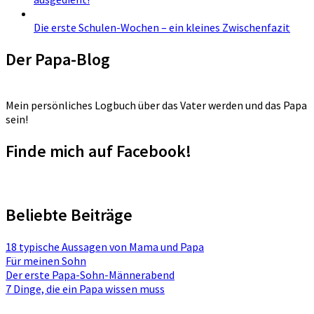
Die erste Schulen-Wochen – ein kleines Zwischenfazit
Der Papa-Blog
Mein persönliches Logbuch über das Vater werden und das Papa
sein!
Finde mich auf Facebook!
Beliebte Beiträge
18 typische Aussagen von Mama und Papa
Für meinen Sohn
Der erste Papa-Sohn-Männerabend
7 Dinge, die ein Papa wissen muss