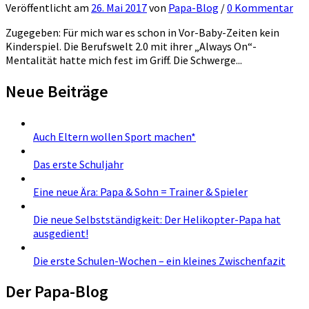
Veröffentlicht
am
26. Mai 2017
von
Papa-Blog
/
0 Kommentar
Zugegeben: Für mich war es schon in Vor-Baby-Zeiten kein
Kinderspiel. Die Berufswelt 2.0 mit ihrer „Always On“-
Mentalität hatte mich fest im Griff. Die Schwerge...
Neue Beiträge
Auch Eltern wollen Sport machen*
Das erste Schuljahr
Eine neue Ära: Papa & Sohn = Trainer & Spieler
Die neue Selbstständigkeit: Der Helikopter-Papa hat
ausgedient!
Die erste Schulen-Wochen – ein kleines Zwischenfazit
Der Papa-Blog