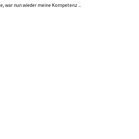
e, war nun wieder meine Kompetenz ...